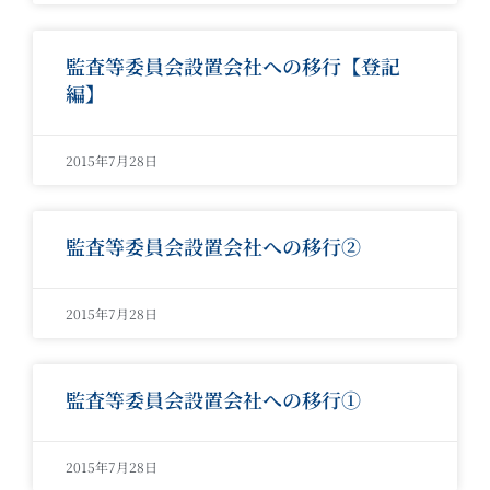
監査等委員会設置会社への移行【登記
編】
2015年7月28日
監査等委員会設置会社への移行②
2015年7月28日
監査等委員会設置会社への移行①
2015年7月28日