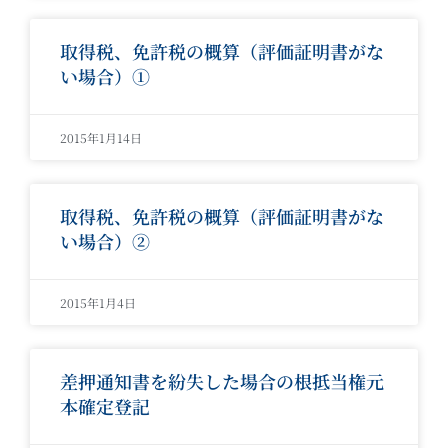
取得税、免許税の概算（評価証明書がな
い場合）①
2015年1月14日
取得税、免許税の概算（評価証明書がな
い場合）②
2015年1月4日
差押通知書を紛失した場合の根抵当権元
本確定登記