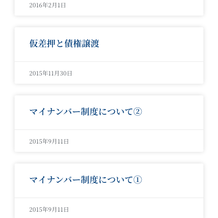
2016年2月1日
仮差押と債権譲渡
2015年11月30日
マイナンバー制度について②
2015年9月11日
マイナンバー制度について①
2015年9月11日