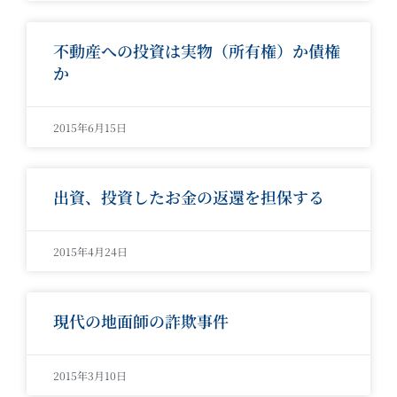
不動産への投資は実物（所有権）か債権
か
2015年6月15日
出資、投資したお金の返還を担保する
2015年4月24日
現代の地面師の詐欺事件
2015年3月10日