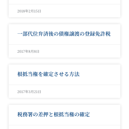
2018年2月15日
一部代位弁済後の債権譲渡の登録免許税
2017年8月8日
根抵当権を確定させる方法
2017年3月21日
税務署の差押と根抵当権の確定